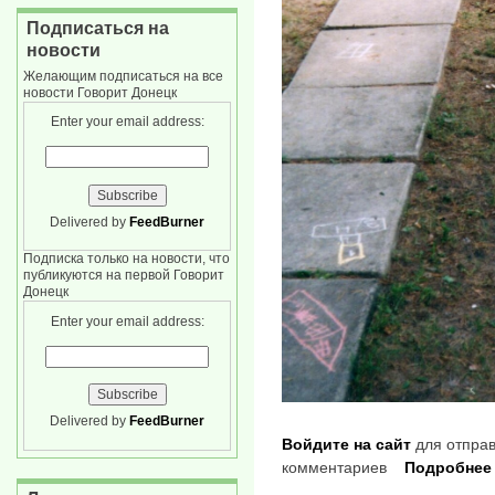
Подписаться на
новости
Желающим подписаться на все
новости Говорит Донецк
Enter your email address:
Delivered by
FeedBurner
Подписка только на новости, что
публикуются на первой Говорит
Донецк
Enter your email address:
Delivered by
FeedBurner
Войдите на сайт
для отправ
комментариев
Подробнее