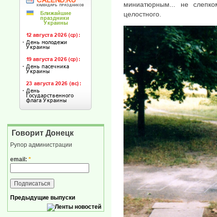
миниатюрным... не слепко
целостного.
Говорит Донецк
Рупор администрации
email:
*
Предыдущие выпуски