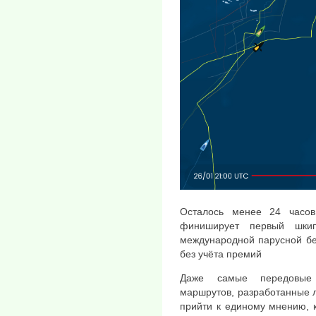
Осталось менее 24 часов
финиширует первый шкип
международной парусной бе
без учёта премий
Даже самые передовые
маршрутов, разработанные л
прийти к единому мнению, к